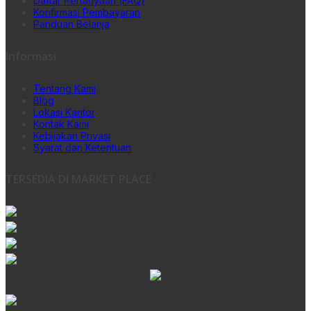
Daftar Pertanyaan (FAQ)
Konfirmasi Pembayaran
Panduan Belanja
Informasi
Tentang Kami
Blog
Lokasi Kantor
Kontak Kami
Kebijakan Privasi
Syarat dan Ketentuan
TERSEDIA DI MARKET PLACE