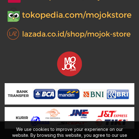
We use cookies to improve your experience on our
website. By browsing this website, you agree to our use