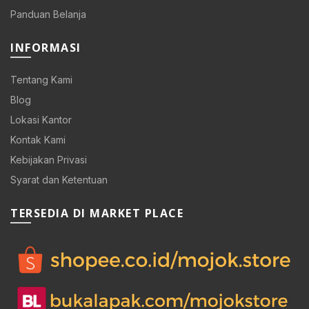
Panduan Belanja
INFORMASI
Tentang Kami
Blog
Lokasi Kantor
Kontak Kami
Kebijakan Privasi
Syarat dan Ketentuan
TERSEDIA DI MARKET PLACE