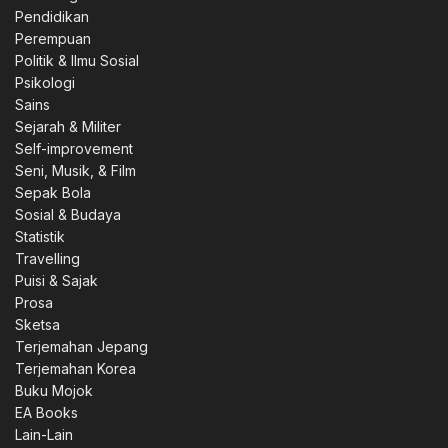
Pendidikan
Perempuan
Politik & Ilmu Sosial
Psikologi
Sains
Sejarah & Militer
Self-improvement
Seni, Musik, & Film
Sepak Bola
Sosial & Budaya
Statistik
Travelling
Puisi & Sajak
Prosa
Sketsa
Terjemahan Jepang
Terjemahan Korea
Buku Mojok
EA Books
Lain-Lain