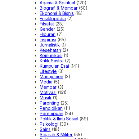
Agama & Spiritual
(120)
Biografi & Memoar
(50)
Ekonomi & Bisnis
(18)
Ensiklopedia
(2)
Filsafat
(28)
Gender
(25)
Hiburan
(7)
Inspirasi
(65)
Jurnalistik
(1)
Kesehatan
(2)
Komunikasi
(1)
Kritik Sastra
(2)
Kumpulan Esai
(141)
Lifestyle
(3)
Manajemen
(3)
Media
(5)
Memoar
(3)
Motivasi
(151)
Musik
(1)
Parenting
(25)
Pendidikan
(11)
Perempuan
(24)
Politik & Ilmu Sosial
(89)
Psikologi
(39)
Sains
(18)
Sejarah & Militer
(55)