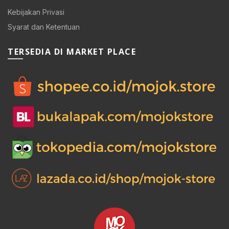
Kebijakan Privasi
Syarat dan Ketentuan
TERSEDIA DI MARKET PLACE