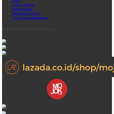
Blog
Lokasi Kantor
Kontak Kami
Kebijakan Privasi
Syarat dan Ketentuan
TERSEDIA DI MARKET PLACE