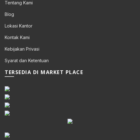
Tentang Kami
Blog
Lokasi Kantor
Kontak Kami
Kebijakan Privasi
Syarat dan Ketentuan
TERSEDIA DI MARKET PLACE