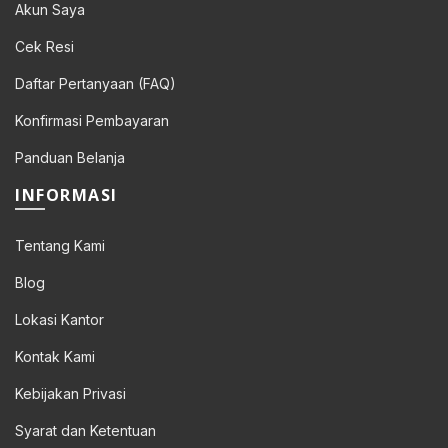
Akun Saya
Cek Resi
Daftar Pertanyaan (FAQ)
Konfirmasi Pembayaran
Panduan Belanja
INFORMASI
Tentang Kami
Blog
Lokasi Kantor
Kontak Kami
Kebijakan Privasi
Syarat dan Ketentuan