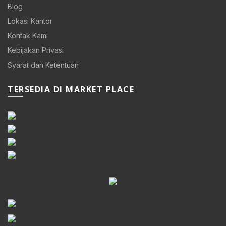
Blog
Lokasi Kantor
Kontak Kami
Kebijakan Privasi
Syarat dan Ketentuan
TERSEDIA DI MARKET PLACE