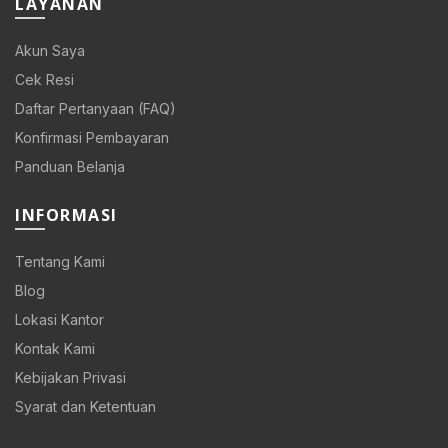
LAYANAN
Akun Saya
Cek Resi
Daftar Pertanyaan (FAQ)
Konfirmasi Pembayaran
Panduan Belanja
INFORMASI
Tentang Kami
Blog
Lokasi Kantor
Kontak Kami
Kebijakan Privasi
Syarat dan Ketentuan