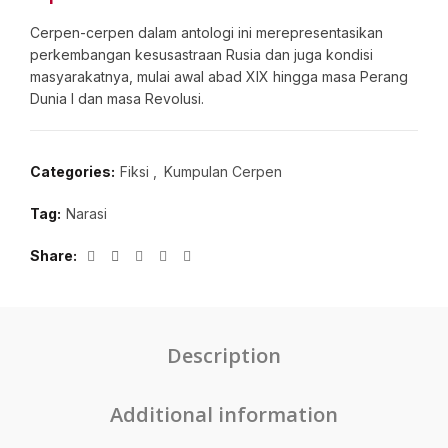
Cerpen-cerpen dalam antologi ini merepresentasikan
perkembangan kesusastraan Rusia dan juga kondisi
masyarakatnya, mulai awal abad XIX hingga masa Perang
Dunia I dan masa Revolusi.
Categories:
Fiksi
,
Kumpulan Cerpen
Tag:
Narasi
Share
Description
Additional information