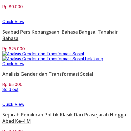
Rp
80.000
Quick View
Seabad Pers Kebangsaan: Bahasa Bangsa, Tanahair
Bahasa
Rp
625.000
Quick View
Analisis Gender dan Transformasi Sosial
Rp
65.000
Sold out
Quick View
Sejarah Pemikiran Politik Klasik Dari Prasejarah Hingga
Abad Ke-4 M