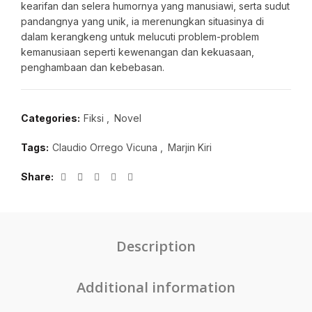
kearifan dan selera humornya yang manusiawi, serta sudut
pandangnya yang unik, ia merenungkan situasinya di
dalam kerangkeng untuk melucuti problem-problem
kemanusiaan seperti kewenangan dan kekuasaan,
penghambaan dan kebebasan.
Categories:
Fiksi
,
Novel
Tags:
Claudio Orrego Vicuna
,
Marjin Kiri
Share
Description
Additional information