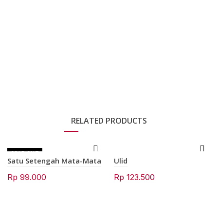
RELATED PRODUCTS
SOLD OUT
Satu Setengah Mata-Mata
Ulid
Rp
99.000
Rp
123.500