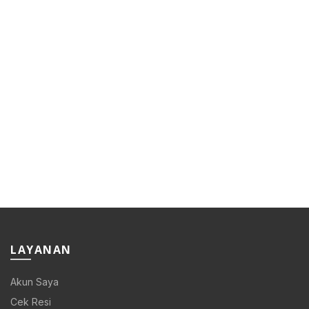
LAYANAN
Akun Saya
Cek Resi