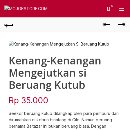
0
Kenang-Kenangan
Mengejutkan si
Beruang Kutub
Rp
35.000
Seekor beruang kutub ditangkap oleh para pemburu dan
dirumahkan di kebun binatang di Cile. Namun beruang
bernama Baltazar ini bukan beruang biasa. Dengan