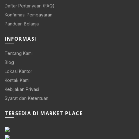
Daftar Pertanyaan (FAQ)
Konfirmasi Pembayaran
Panduan Belanja
INFORMASI
Tentang Kami
Blog
Lokasi Kantor
Kontak Kami
Kebijakan Privasi
Syarat dan Ketentuan
TERSEDIA DI MARKET PLACE