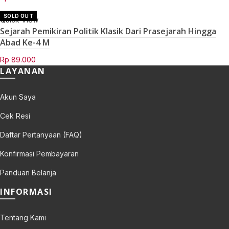
SOLD OUT
Quick View
Sejarah Pemikiran Politik Klasik Dari Prasejarah Hingga
Abad Ke-4 M
Rp
89.000
LAYANAN
Akun Saya
Cek Resi
Daftar Pertanyaan (FAQ)
Konfirmasi Pembayaran
Panduan Belanja
INFORMASI
Tentang Kami