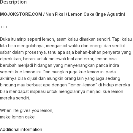
Description
MOJOKSTORE.COM / Non Fiksi / Lemon Cake
(Inge Agustin)
+++
Duka itu mirip seperti lemon, asam kalau dimakan sendiri. Tapi kalau
kita bisa mengolahnya, mengambil waktu dan energi dan sedikit
sabar dalam prosesnya, tahu apa saja bahan-bahan penyerta yang
diperlukan, berani untuk melewati trial and error, lemon bisa
berubah menjadi hidangan yang menyenangkan panca indra
seperti kue lemon ini. Dan mungkin juga kue lemon ini pada
akhirnya bisa dijual dan mungkin orang lain yang juga sedang
bingung mau berbuat apa dengan “lemon-lemon” di hidup mereka
bisa mendapat inspirasi untuk mengolahnya menjadi kue lemon
mereka sendiri.
When life gives you lemon,
make lemon cake.
Additional information