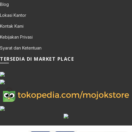
Blog
Lokasi Kantor
Kontak Kami
Kebijakan Privasi
Syarat dan Ketentuan
TERSEDIA DI MARKET PLACE