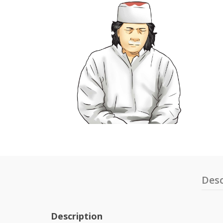
Desc
Description