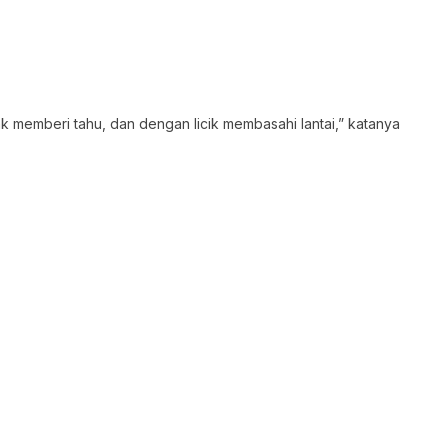
dak memberi tahu, dan dengan licik membasahi lantai,” katanya