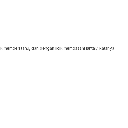
dak memberi tahu, dan dengan licik membasahi lantai,” katanya