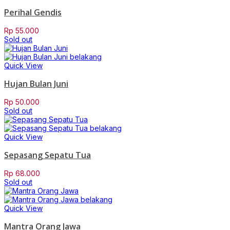
Perihal Gendis
Rp
55.000
Sold out
Quick View
Hujan Bulan Juni
Rp
50.000
Sold out
Quick View
Sepasang Sepatu Tua
Rp
68.000
Sold out
Quick View
Mantra Orang Jawa