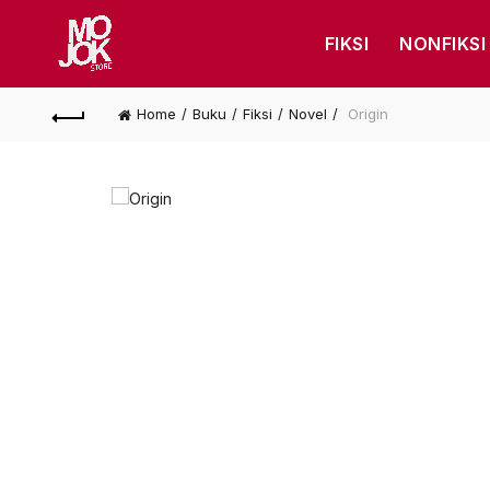
FIKSI
NONFIKSI
Home
Buku
Fiksi
Novel
Origin