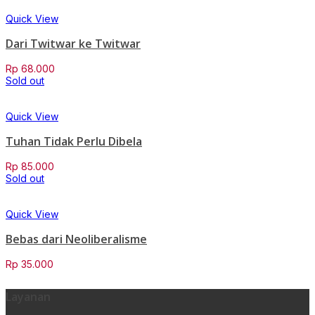
Quick View
Dari Twitwar ke Twitwar
Rp
68.000
Sold out
Quick View
Tuhan Tidak Perlu Dibela
Rp
85.000
Sold out
Quick View
Bebas dari Neoliberalisme
Rp
35.000
Layanan