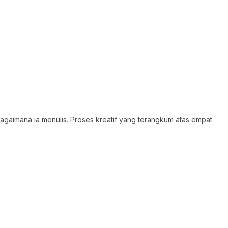
bagaimana ia menulis. Proses kreatif yang terangkum atas empat