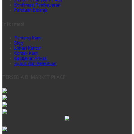
Konfirmasi Pembayaran
Panduan Belanja
Informasi
Tentang Kami
Blog
Lokasi Kantor
Kontak Kami
Kebijakan Privasi
Syarat dan Ketentuan
TERSEDIA DI MARKET PLACE