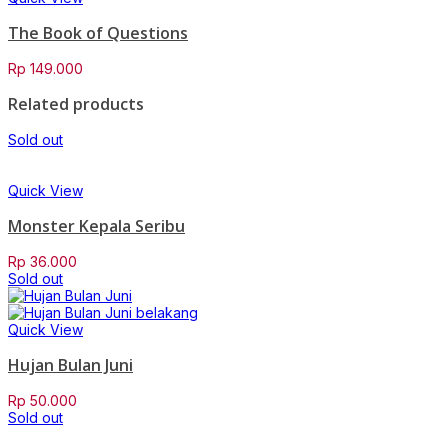
The Book of Questions
Rp
149.000
Related products
Sold out
Quick View
Monster Kepala Seribu
Rp
36.000
Sold out
Quick View
Hujan Bulan Juni
Rp
50.000
Sold out