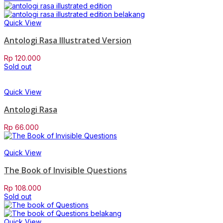
Quick View
Antologi Rasa Illustrated Version
Rp
120.000
Sold out
Quick View
Antologi Rasa
Rp
66.000
Quick View
The Book of Invisible Questions
Rp
108.000
Sold out
Quick View