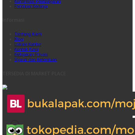
Konfirmasi Pembayaran
Panduan Belanja
Informasi
Tentang Kami
Blog
Lokasi Kantor
Kontak Kami
Kebijakan Privasi
Syarat dan Ketentuan
TERSEDIA DI MARKET PLACE