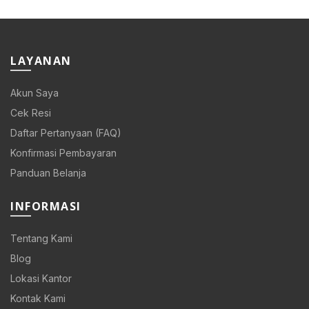
LAYANAN
Akun Saya
Cek Resi
Daftar Pertanyaan (FAQ)
Konfirmasi Pembayaran
Panduan Belanja
INFORMASI
Tentang Kami
Blog
Lokasi Kantor
Kontak Kami