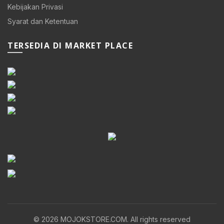
Kebijakan Privasi
Syarat dan Ketentuan
TERSEDIA DI MARKET PLACE
0.
© 2026
MOJOKSTORE.COM
. All rights reserved