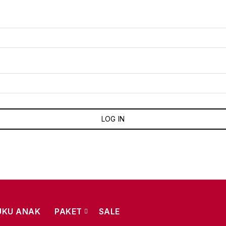
LOG IN
UKU ANAK
PAKET
SALE