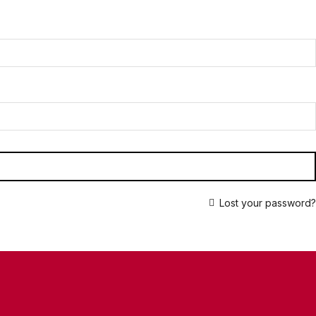
Lost your password?