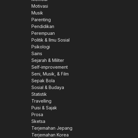
Motivasi
Musik
Parenting
Pendidikan
Perempuan
Politik & Ilmu Sosial
Psikologi
Sains
Sejarah & Militer
Self-improvement
Seni, Musik, & Film
Sepak Bola
Sosial & Budaya
Statistik
Travelling
Puisi & Sajak
Prosa
Sketsa
Terjemahan Jepang
Terjemahan Korea