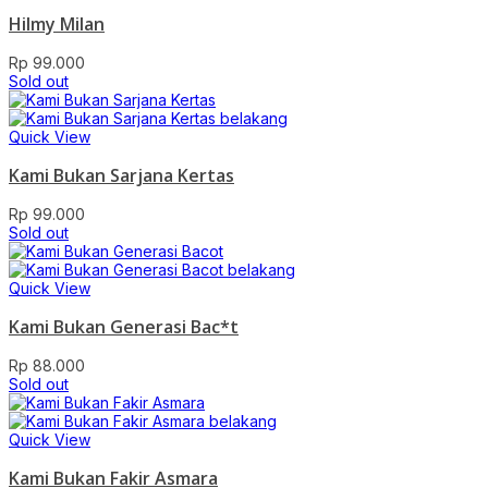
Hilmy Milan
Rp
99.000
Sold out
Quick View
Kami Bukan Sarjana Kertas
Rp
99.000
Sold out
Quick View
Kami Bukan Generasi Bac*t
Rp
88.000
Sold out
Quick View
Kami Bukan Fakir Asmara