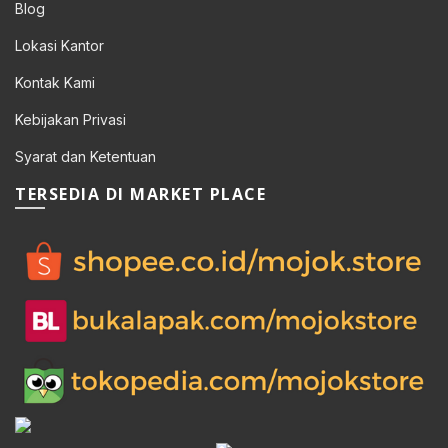
Blog
Lokasi Kantor
Kontak Kami
Kebijakan Privasi
Syarat dan Ketentuan
TERSEDIA DI MARKET PLACE