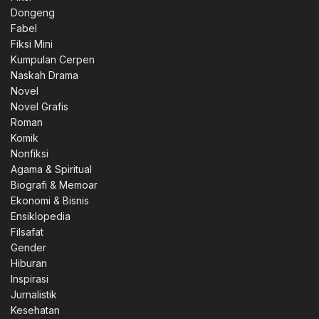
Dongeng
Fabel
Fiksi Mini
Kumpulan Cerpen
Naskah Drama
Novel
Novel Grafis
Roman
Komik
Nonfiksi
Agama & Spiritual
Biografi & Memoar
Ekonomi & Bisnis
Ensiklopedia
Filsafat
Gender
Hiburan
Inspirasi
Jurnalistik
Kesehatan