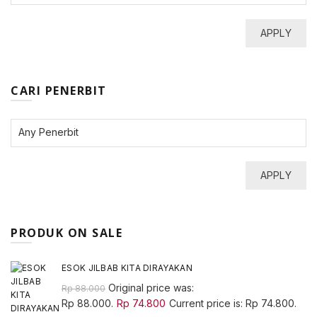
APPLY
CARI PENERBIT
APPLY
PRODUK ON SALE
ESOK JILBAB KITA DIRAYAKAN
Original price was:
Rp
88.000
Rp 88.000.
Rp
74.800
Current price is: Rp 74.800.