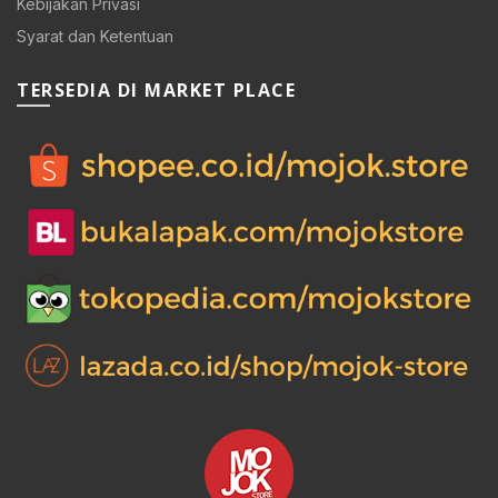
Kebijakan Privasi
Syarat dan Ketentuan
TERSEDIA DI MARKET PLACE