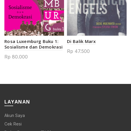
Rosa Luxemburg Buku 1:
Di Balik Marx
Sosialisme dan Demokrasi
Rp
47.500
Rp
80.000
LAYANAN
Akun Saya
Cek Resi