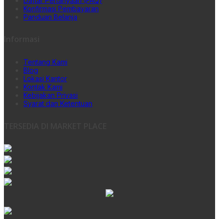
Daftar Pertanyaan (FAQ)
Konfirmasi Pembayaran
Panduan Belanja
Informasi
Tentang Kami
Blog
Lokasi Kantor
Kontak Kami
Kebijakan Privasi
Syarat dan Ketentuan
TERSEDIA DI MARKET PLACE