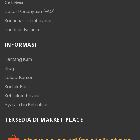
Cek Resi
Daftar Pertanyaan (FAQ)
Konfirmasi Pembayaran
Panduan Belanja
INFORMASI
Tentang Kami
Blog
Lokasi Kantor
Kontak Kami
Kebijakan Privasi
Syarat dan Ketentuan
TERSEDIA DI MARKET PLACE