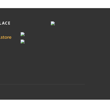
PLACE