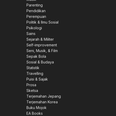
Parenting
Pendidikan
Perempuan
Politik & Ilmu Sosial
Psikologi
Sains
Sejarah & Militer
Self-improvement
Seni, Musik, & Film
Sepak Bola
Sosial & Budaya
Statistik
Travelling
Puisi & Sajak
Prosa
Sketsa
Terjemahan Jepang
Terjemahan Korea
Buku Mojok
EA Books