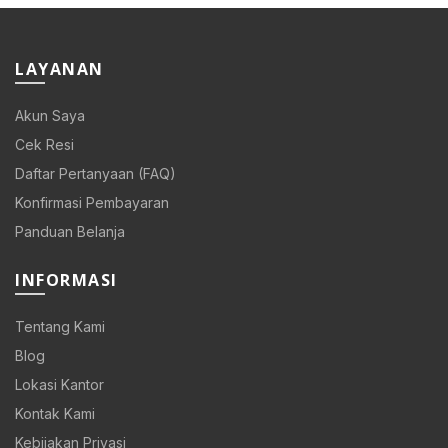
LAYANAN
Akun Saya
Cek Resi
Daftar Pertanyaan (FAQ)
Konfirmasi Pembayaran
Panduan Belanja
INFORMASI
Tentang Kami
Blog
Lokasi Kantor
Kontak Kami
Kebijakan Privasi