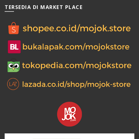
TERSEDIA DI MARKET PLACE