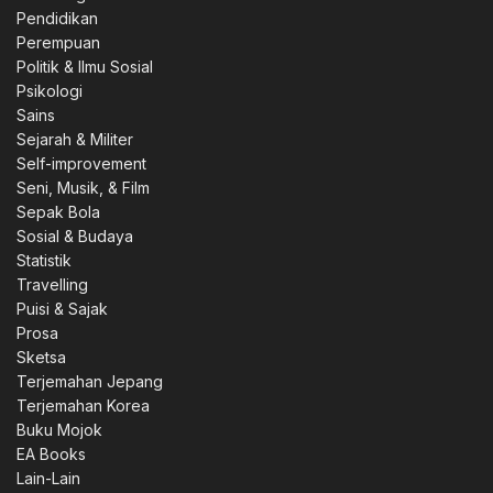
Pendidikan
Perempuan
Politik & Ilmu Sosial
Psikologi
Sains
Sejarah & Militer
Self-improvement
Seni, Musik, & Film
Sepak Bola
Sosial & Budaya
Statistik
Travelling
Puisi & Sajak
Prosa
Sketsa
Terjemahan Jepang
Terjemahan Korea
Buku Mojok
EA Books
Lain-Lain