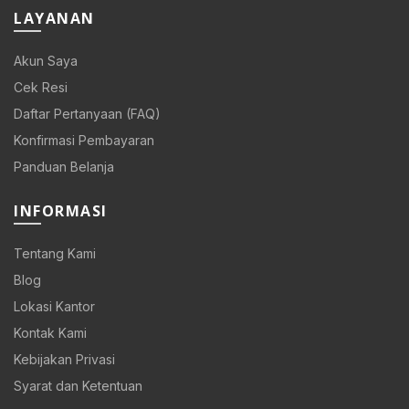
LAYANAN
Akun Saya
Cek Resi
Daftar Pertanyaan (FAQ)
Konfirmasi Pembayaran
Panduan Belanja
INFORMASI
Tentang Kami
Blog
Lokasi Kantor
Kontak Kami
Kebijakan Privasi
Syarat dan Ketentuan