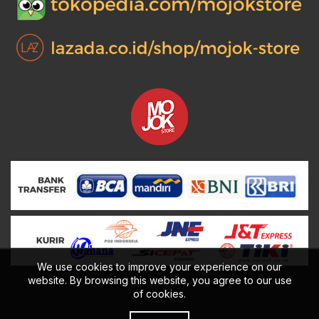
We use cookies to improve your experience on our
website. By browsing this website, you agree to our use
of cookies.