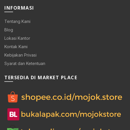
INFORMASI
Tentang Kami
Blog
Lokasi Kantor
Kontak Kami
Kebijakan Privasi
Syarat dan Ketentuan
TERSEDIA DI MARKET PLACE