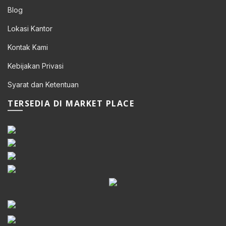
Blog
Lokasi Kantor
Kontak Kami
Kebijakan Privasi
Syarat dan Ketentuan
TERSEDIA DI MARKET PLACE