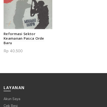
Reformasi Sektor
Keamanan Pasca Orde
Baru
Rp
40.500
LAYANAN
Akun Saya
Cek Resi