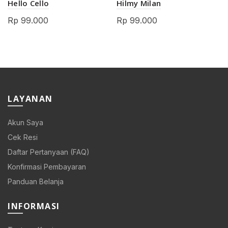
Hello Cello
Hilmy Milan
Rp
99.000
Rp
99.000
LAYANAN
Akun Saya
Cek Resi
Daftar Pertanyaan (FAQ)
Konfirmasi Pembayaran
Panduan Belanja
INFORMASI