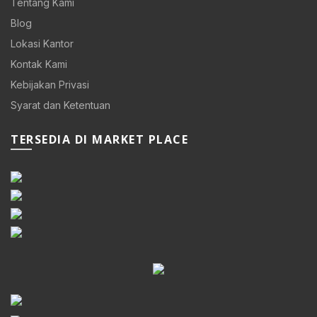
Tentang Kami
Blog
Lokasi Kantor
Kontak Kami
Kebijakan Privasi
Syarat dan Ketentuan
TERSEDIA DI MARKET PLACE