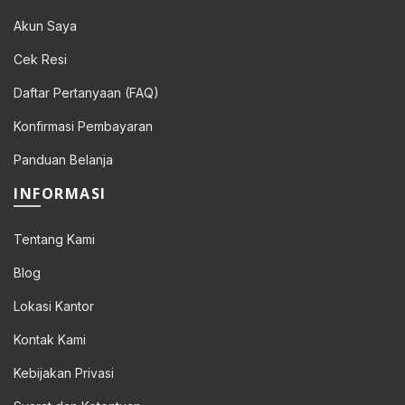
Akun Saya
Cek Resi
Daftar Pertanyaan (FAQ)
Konfirmasi Pembayaran
Panduan Belanja
INFORMASI
Tentang Kami
Blog
Lokasi Kantor
Kontak Kami
Kebijakan Privasi