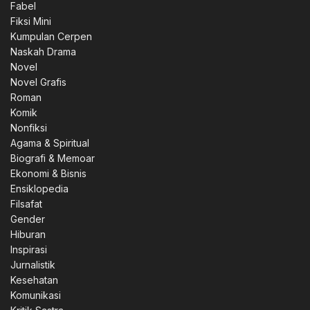
Fabel
Fiksi Mini
Kumpulan Cerpen
Naskah Drama
Novel
Novel Grafis
Roman
Komik
Nonfiksi
Agama & Spiritual
Biografi & Memoar
Ekonomi & Bisnis
Ensiklopedia
Filsafat
Gender
Hiburan
Inspirasi
Jurnalistik
Kesehatan
Komunikasi