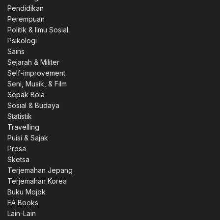
Pendidikan
Perempuan
Politik & Ilmu Sosial
Psikologi
Sains
Sejarah & Militer
Self-improvement
Seni, Musik, & Film
Sepak Bola
Sosial & Budaya
Statistik
Travelling
Puisi & Sajak
Prosa
Sketsa
Terjemahan Jepang
Terjemahan Korea
Buku Mojok
EA Books
Lain-Lain