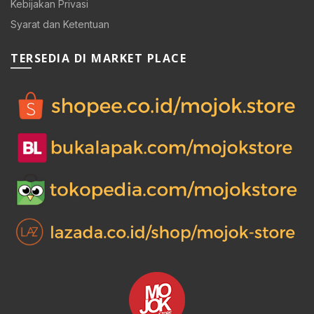
Kebijakan Privasi
Syarat dan Ketentuan
TERSEDIA DI MARKET PLACE