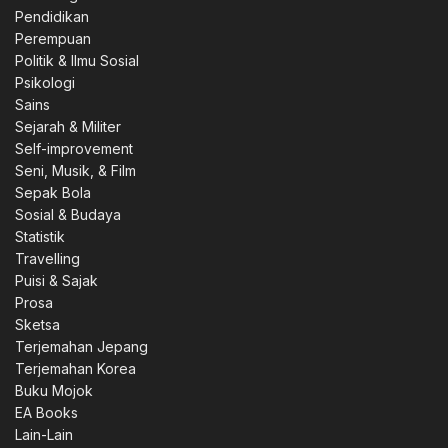
Pendidikan
Perempuan
Politik & Ilmu Sosial
Psikologi
Sains
Sejarah & Militer
Self-improvement
Seni, Musik, & Film
Sepak Bola
Sosial & Budaya
Statistik
Travelling
Puisi & Sajak
Prosa
Sketsa
Terjemahan Jepang
Terjemahan Korea
Buku Mojok
EA Books
Lain-Lain