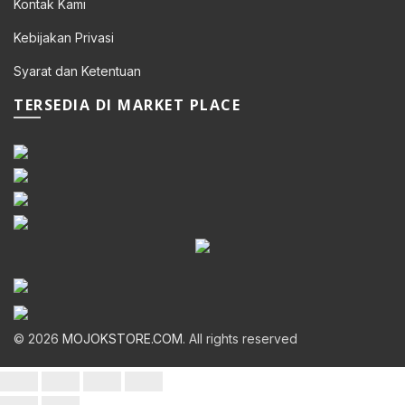
Kontak Kami
Kebijakan Privasi
Syarat dan Ketentuan
TERSEDIA DI MARKET PLACE
© 2026
MOJOKSTORE.COM
. All rights reserved