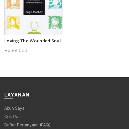
Loving The Wounded Soul
Rp
88.000
LAYANAN
Akun Saya
Cek Resi
Daftar Pertanyaan (FAQ)