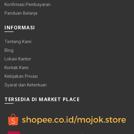
Konfirmasi Pembayaran
Panduan Belanja
INFORMASI
Tentang Kami
Blog
Lokasi Kantor
Kontak Kami
Kebijakan Privasi
Syarat dan Ketentuan
0.
TERSEDIA DI MARKET PLACE