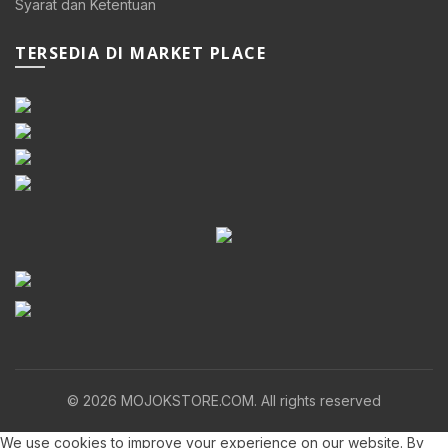
Syarat dan Ketentuan
TERSEDIA DI MARKET PLACE
© 2026
MOJOKSTORE.COM
. All rights reserved
We use cookies to improve your experience on our website. By