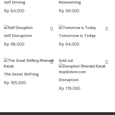
Self Driving
Reinventing
Rp
84.000
Rp
99.000
Self Disruption
Tomorrow is Today
Rp
98.000
Rp
94.000
Sold out
The Great Shifting
Disruption
Rp
185.000
Rp
118.000