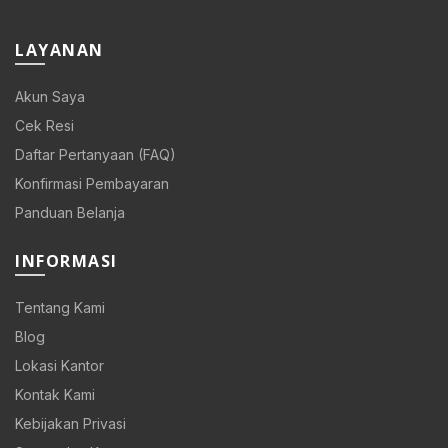
LAYANAN
Akun Saya
Cek Resi
Daftar Pertanyaan (FAQ)
Konfirmasi Pembayaran
Panduan Belanja
INFORMASI
Tentang Kami
Blog
Lokasi Kantor
Kontak Kami
Kebijakan Privasi