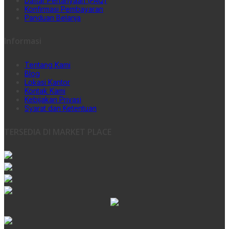
Daftar Pertanyaan (FAQ)
Konfirmasi Pembayaran
Panduan Belanja
Informasi
Tentang Kami
Blog
Lokasi Kantor
Kontak Kami
Kebijakan Privasi
Syarat dan Ketentuan
TERSEDIA DI MARKET PLACE