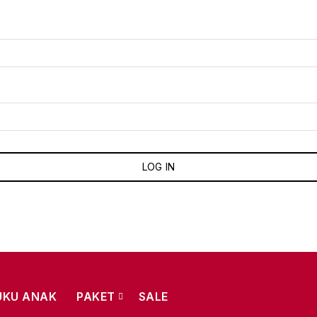
LOG IN
UKU ANAK
PAKET
SALE