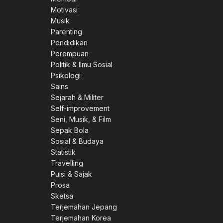
Motivasi
Musik
Parenting
Pendidikan
Perempuan
Politik & Ilmu Sosial
Psikologi
Sains
Sejarah & Militer
Self-improvement
Seni, Musik, & Film
Sepak Bola
Sosial & Budaya
Statistik
Travelling
Puisi & Sajak
Prosa
Sketsa
Terjemahan Jepang
Terjemahan Korea