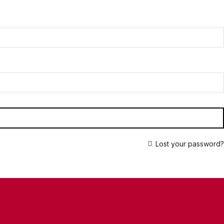
Lost your password?