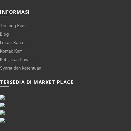
INFORMASI
Tentang Kami
Blog
Lokasi Kantor
Kontak Kami
Kebijakan Privasi
Syarat dan Ketentuan
TERSEDIA DI MARKET PLACE
0.