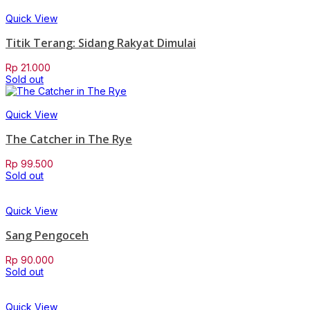
Quick View
Titik Terang: Sidang Rakyat Dimulai
Rp
21.000
Sold out
Quick View
The Catcher in The Rye
Rp
99.500
Sold out
Quick View
Sang Pengoceh
Rp
90.000
Sold out
Quick View