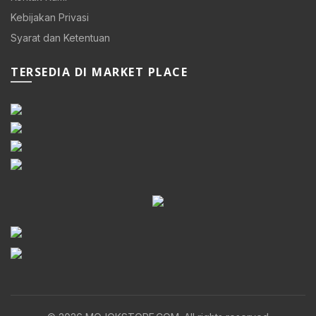
Kebijakan Privasi
Syarat dan Ketentuan
TERSEDIA DI MARKET PLACE