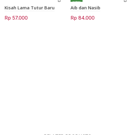
NEW
Kisah Lama Tutur Baru
Aib dan Nasib
Rp
57.000
Rp
84.000