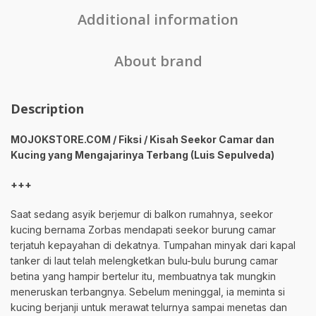
Additional information
About brand
Description
MOJOKSTORE.COM / Fiksi / Kisah Seekor Camar dan
Kucing yang Mengajarinya Terbang (Luis Sepulveda)
+++
Saat sedang asyik berjemur di balkon rumahnya, seekor
kucing bernama Zorbas mendapati seekor burung camar
terjatuh kepayahan di dekatnya. Tumpahan minyak dari kapal
tanker di laut telah melengketkan bulu-bulu burung camar
betina yang hampir bertelur itu, membuatnya tak mungkin
meneruskan terbangnya. Sebelum meninggal, ia meminta si
kucing berjanji untuk merawat telurnya sampai menetas dan