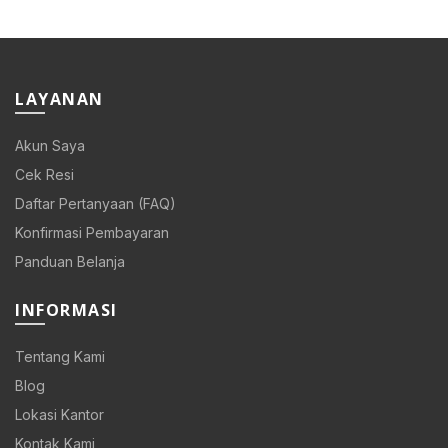
LAYANAN
Akun Saya
Cek Resi
Daftar Pertanyaan (FAQ)
Konfirmasi Pembayaran
Panduan Belanja
INFORMASI
Tentang Kami
Blog
Lokasi Kantor
Kontak Kami