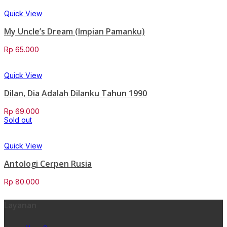
Quick View
My Uncle’s Dream (Impian Pamanku)
Rp
65.000
Quick View
Dilan, Dia Adalah Dilanku Tahun 1990
Rp
69.000
Sold out
Quick View
Antologi Cerpen Rusia
Rp
80.000
Layanan