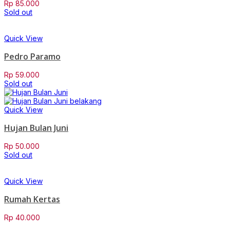
Rp
85.000
Sold out
Quick View
Pedro Paramo
Rp
59.000
Sold out
Quick View
Hujan Bulan Juni
Rp
50.000
Sold out
Quick View
Rumah Kertas
Rp
40.000