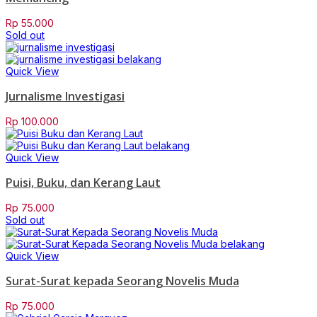
Rp
55.000
Sold out
Quick View
Jurnalisme Investigasi
Rp
100.000
Quick View
Puisi, Buku, dan Kerang Laut
Rp
75.000
Sold out
Quick View
Surat-Surat kepada Seorang Novelis Muda
Rp
75.000