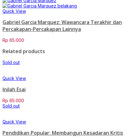
Quick View
Gabriel Garcia Marquez: Wawancara Terakhir dan
Percakapan-Percakapan Lainnya
Rp
65.000
Related products
Sold out
Quick View
Inilah Esai
Rp
65.000
Sold out
Quick View
Pendidikan Popular: Membangun Kesadaran Kritis