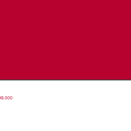
8.000