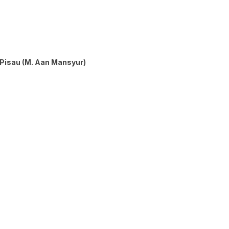
isau (M. Aan Mansyur)