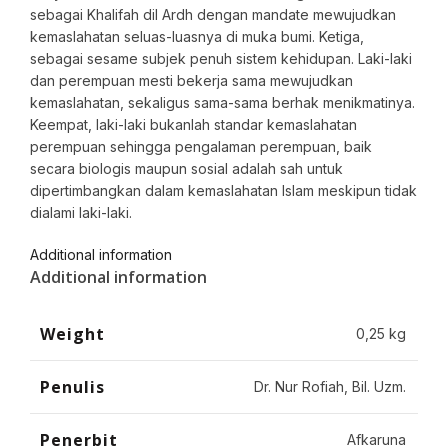
sebagai Khalifah dil Ardh dengan mandate mewujudkan
kemaslahatan seluas-luasnya di muka bumi. Ketiga,
sebagai sesame subjek penuh sistem kehidupan. Laki-laki
dan perempuan mesti bekerja sama mewujudkan
kemaslahatan, sekaligus sama-sama berhak menikmatinya.
Keempat, laki-laki bukanlah standar kemaslahatan
perempuan sehingga pengalaman perempuan, baik
secara biologis maupun sosial adalah sah untuk
dipertimbangkan dalam kemaslahatan Islam meskipun tidak
dialami laki-laki.
Additional information
Additional information
Weight
0,25 kg
Penulis
Dr. Nur Rofiah, Bil. Uzm.
Penerbit
Afkaruna