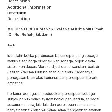
Description
Additional information
Description
Description
MOJOKSTORE.COM / Non Fiksi / Nalar Kritis Muslimah
(Dr. Nur Rofiah, Bil. Uzm.)
+++
Islam lahir ketika perempuan belum dipandang sebagai
manusia sehingga diperlakukan sebagai objek dalam
sistem kehidupan. Mereka dijual dan diwariskan, baik di
Jazirah Arab maupun belahan dunia lain. Karenanya,
penegasan Islam atas kemanusiaan perempuan berarti
empat hal.
Pertama, penegasan kedudukan perempuan sebagai
subjek penuh dalam system kehidupan. Kedua, sebagai
sesama manusia, laki-laki dan perempuan sama-sama
hanya hamba Allah Swt. Sama-sama mengemban amanah