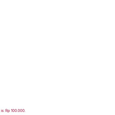
 is: Rp 100.000.