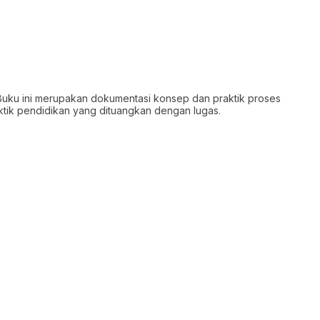
Buku ini merupakan dokumentasi konsep dan praktik proses
ktik pendidikan yang dituangkan dengan lugas.