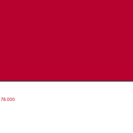
78.000