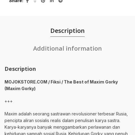
Share
Description
Additional information
Description
MOJOKSTORE.COM / Fiksi / The Best of Maxim Gorky
(Maxim Gorky)
+++
Maxim adalah seorang sastrawan revolusioner terbesar Rusia,
pencipta aliran sosialis realis dalam penulisan karya sastra.
Karya-karyanya banyak menggambarkan perlawanan dan
kehidupan sampah sosial Rusia. Kehidupan Gorky yang penuh