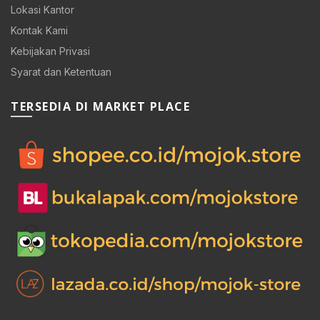
Lokasi Kantor
Kontak Kami
Kebijakan Privasi
Syarat dan Ketentuan
TERSEDIA DI MARKET PLACE