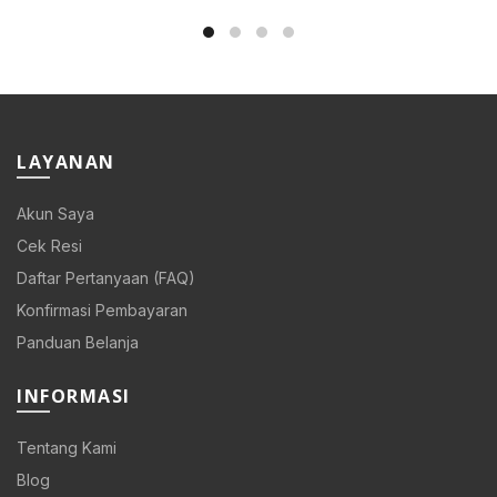
LAYANAN
Akun Saya
Cek Resi
Daftar Pertanyaan (FAQ)
Konfirmasi Pembayaran
Panduan Belanja
INFORMASI
Tentang Kami
Blog