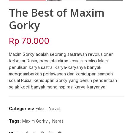
The Best of Maxim
Gorky
Rp
70.000
Maxim Gorky adalah seorang sastrawan revolusioner
terbesar Rusia, pencipta aliran sosialis realis dalam
penulisan karya sastra. Karya-karyanya banyak
menggambarkan perlawanan dan kehidupan sampah
sosial Rusia. Kehidupan Gorky yang penuh penderitaan
sejak kecil banyak menginspirasi karya-karyanya.
Categories:
Fiksi
,
Novel
Tags:
Maxim Gorky
,
Narasi