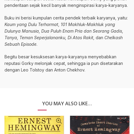
penderitaan sejak kecil banyak menginspirasi karya-karyanya.
Buku ini berisi kumpulan cerita pendek terbaik karyanya, yaitu:
Kaum yang Dulu Terhormat, 101 Makhluk-Makhluk yang
Dulunya Manusia, Dua Puluh Enam Pria dan Seorang Gadis,
Tanya, Teman Seperjalananku, Di Atas Rakit,
dan
Chelkash
Sebuah Episode
.
Begitu besar kesuksesan karya-karyanya menyebabkan
reputasi Gorky melonjak cepat, sehingga ia pun disetarakan
dengan Leo Tolstoy dan Anton Chekhov.
YOU MAY ALSO LIKE…